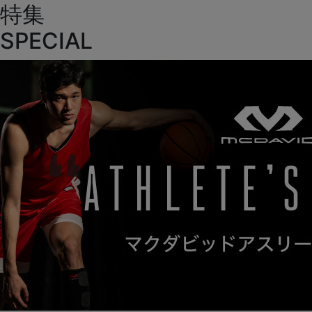
特集
SPECIAL