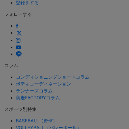
登録をする
フォローする
コラム
コンディショニングショートコラム
ボディコーディネーション
ランナーズコラム
美走FACTORYコラム
スポーツ別特集
BASEBALL（野球）
VOLLEYBALL（バレーボール）