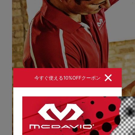
今すぐ使える10%OFFクーポン