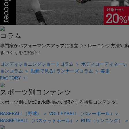
コラム
専門家がパフォーマンスアップに役立つトレーニング方法や動
きづくりをご紹介！
コンディショニングショートコラム ＞
ボディコーディネーシ
ョンコラム ＞
動画で見る! ランナーズコラム ＞
美走
FACTORY ＞
スポーツ別コンテンツ
スポーツ別にMcDavid製品のご紹介する特集コンテンツ。
BASEBALL（野球） ＞
VOLLEYBALL（バレーボール）＞
BASKETBALL（バスケットボール）＞
RUN（ランニング） ＞