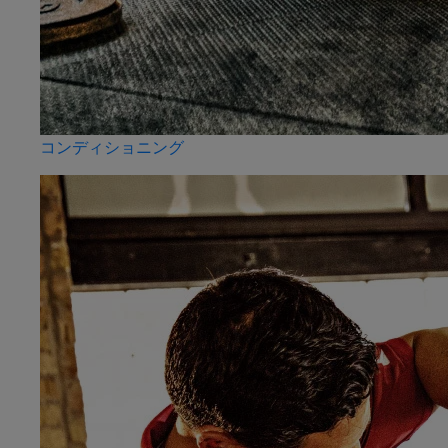
コンディショニング