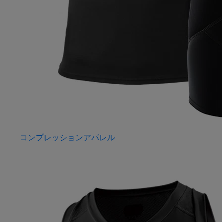
コンプレッションアパレル