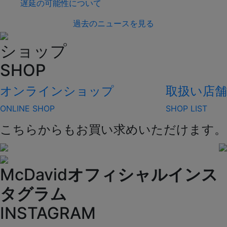
遅延の可能性について
過去のニュースを見る
ショップ
SHOP
オンラインショップ
取扱い店舗
ONLINE SHOP
SHOP LIST
こちらからもお買い求めいただけます。
McDavid
オフィシャルインス
タグラム
INSTAGRAM