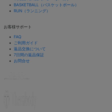
BASKETBALL（バスケットボール）
RUN（ランニング）
お客様サポート
FAQ
ご利用ガイド
返品交換について
7日間の返品保証
お問合せ