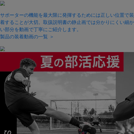
サポーターの機能を最大限に発揮するためには正しい位置で装
着することが大切。取扱説明書の静止画では分かりにくい細か
い部分を動画で丁寧にご紹介します。
製品の装着動画の一覧 ＞