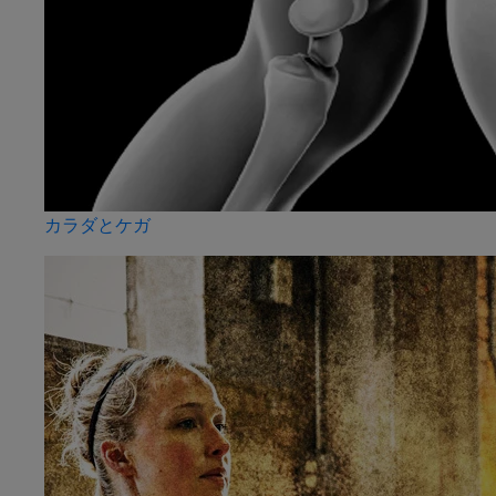
カラダとケガ