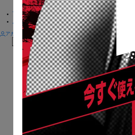
取扱い店舗
アスリート
よくあるご質問
アカウント
Previous