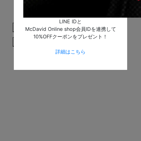
LINE IDと
Next
McDavid Online shop会員IDを連携して
10%OFFクーポンをプレゼント！
Previous
詳細はこちら