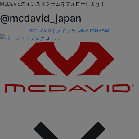
McDavidのインスタグラムをフォローしよう！
@mcdavid_japan
McDavidオフィシャルINSTAGRAM