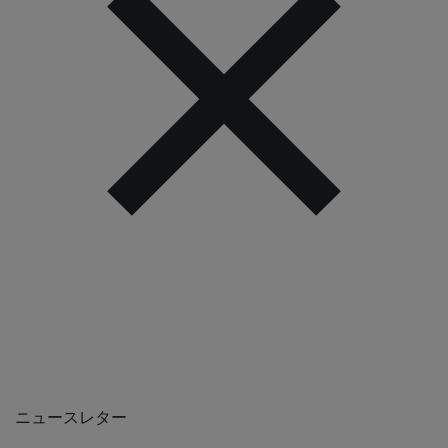
ニュースレター