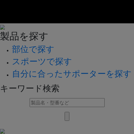
製品を探す
部位で探す
スポーツで探す
自分に合ったサポーターを探す
キーワード検索