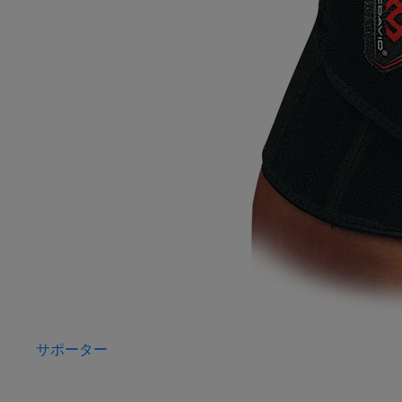
サポーター